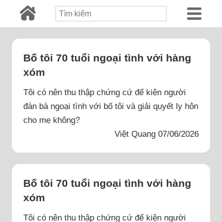
Bố tôi 70 tuổi ngoại tình với hàng
xóm
Tôi có nên thu thập chứng cứ để kiện người
đàn bà ngoại tình với bố tôi và giải quyết ly hôn
cho mẹ không?
Việt Quang 07/06/2026
Bố tôi 70 tuổi ngoại tình với hàng
xóm
Tôi có nên thu thập chứng cứ để kiện người