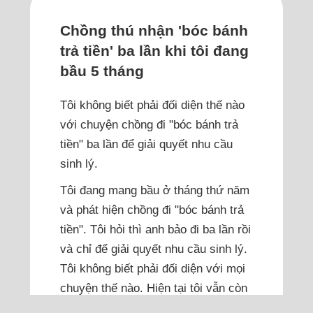
Chồng thú nhận 'bóc bánh
trả tiền' ba lần khi tôi đang
bầu 5 tháng
Tôi không biết phải đối diện thế nào
với chuyện chồng đi "bóc bánh trả
tiền" ba lần để giải quyết nhu cầu
sinh lý.
Tôi đang mang bầu ở tháng thứ năm
và phát hiện chồng đi "bóc bánh trả
tiền". Tôi hỏi thì anh bảo đi ba lần rồi
và chỉ để giải quyết nhu cầu sinh lý.
Tôi không biết phải đối diện với mọi
chuyện thế nào. Hiện tại tôi vẫn còn
yêu thương chồng nhưng nghĩ đến...