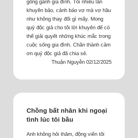
gồng gánh gia đình. Tôi nhiều lần
khuyên bảo, cảnh báo vợ mà vợ hầu
như không thay đổi gì mấy. Mong
quý độc giả cho tôi lời khuyên để có
thể giải quyết những khúc mắc trong
cuộc sống gia đình. Chân thành cảm
ơn quý độc giả đã chia sẻ.
Thuận Nguyễn 02/12/2025
Chồng bất nhân khi ngoại
tình lúc tôi bầu
Anh không hỏi thăm, động viên tôi