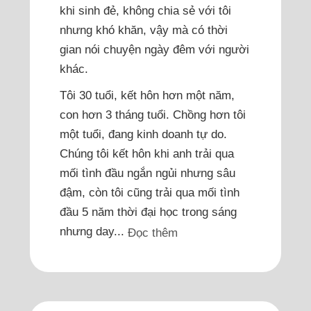
khi sinh đẻ, không chia sẻ với tôi
nhưng khó khăn, vậy mà có thời
gian nói chuyện ngày đêm với người
khác.
Tôi 30 tuổi, kết hôn hơn một năm,
con hơn 3 tháng tuổi. Chồng hơn tôi
một tuổi, đang kinh doanh tự do.
Chúng tôi kết hôn khi anh trải qua
mối tình đầu ngắn ngủi nhưng sâu
đậm, còn tôi cũng trải qua mối tình
đầu 5 năm thời đại học trong sáng
nhưng day...
Đọc thêm