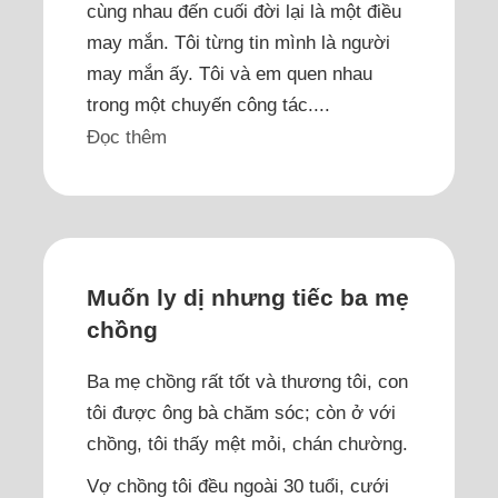
cùng nhau đến cuối đời lại là một điều
may mắn. Tôi từng tin mình là người
may mắn ấy. Tôi và em quen nhau
trong một chuyến công tác....
Đọc thêm
Muốn ly dị nhưng tiếc ba mẹ
chồng
Ba mẹ chồng rất tốt và thương tôi, con
tôi được ông bà chăm sóc; còn ở với
chồng, tôi thấy mệt mỏi, chán chường.
Vợ chồng tôi đều ngoài 30 tuổi, cưới