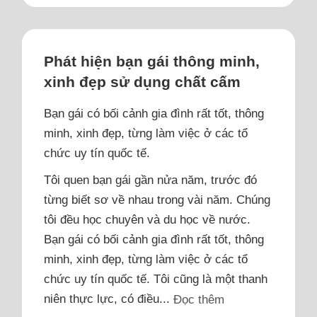
Phát hiện bạn gái thông minh,
xinh đẹp sử dụng chất cấm
Bạn gái có bối cảnh gia đình rất tốt, thông
minh, xinh đẹp, từng làm việc ở các tổ
chức uy tín quốc tế.
Tôi quen bạn gái gần nửa năm, trước đó
từng biết sơ về nhau trong vài năm. Chúng
tôi đều học chuyên và du học về nước.
Bạn gái có bối cảnh gia đình rất tốt, thông
minh, xinh đẹp, từng làm việc ở các tổ
chức uy tín quốc tế. Tôi cũng là một thanh
niên thực lực, có điều...
Đọc thêm