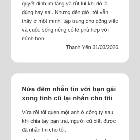
quyết định im lặng và rút lui khi đó là
đúng hay sai. Nhưng đến giờ, tôi vẫn
thấy ở một mình, tập trung cho công việc
và cuộc sống riêng có lẽ phù hợp với
mình hơn.
Thanh Yến 31/03/2026
Nửa đêm nhắn tin với bạn gái
xong tình cũ lại nhắn cho tôi
Vừa rồi tôi quen một anh ở công ty sau
khi chia tay bạn trai, người cũ biết được
đã nhắn tin cho tôi.