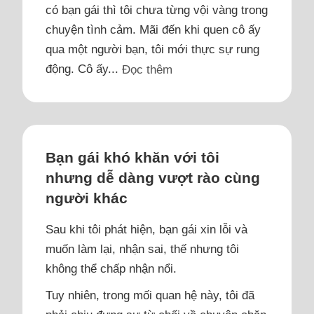
có bạn gái thì tôi chưa từng vội vàng trong
chuyện tình cảm. Mãi đến khi quen cô ấy
qua một người bạn, tôi mới thực sự rung
động. Cô ấy...
Đọc thêm
Bạn gái khó khăn với tôi
nhưng dễ dàng vượt rào cùng
người khác
Sau khi tôi phát hiện, bạn gái xin lỗi và
muốn làm lại, nhận sai, thế nhưng tôi
không thể chấp nhận nổi.
Tuy nhiên, trong mối quan hệ này, tôi đã