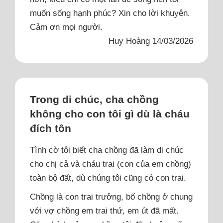
muốn sống hạnh phúc? Xin cho lời khuyên.
Cảm ơn mọi người.
Huy Hoàng 14/03/2026
Trong di chúc, cha chồng
không cho con tôi gì dù là cháu
đích tôn
Tình cờ tôi biết cha chồng đã làm di chúc
cho chị cả và cháu trai (con của em chồng)
toàn bộ đất, dù chúng tôi cũng có con trai.
Chồng là con trai trưởng, bố chồng ở chung
với vợ chồng em trai thứ, em út đã mất.