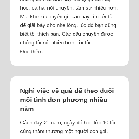
học, cả hai nói chuyện, tâm sự nhiều hơn.
Mỗi khi có chuyện gì, bạn hay tìm tới tôi
để giãi bày cho nhẹ lòng, lúc đó bạn cũng
biết tôi thích bạn. Các câu chuyện được
chúng tôi nói nhiều hơn, rồi tôi...
Đọc thêm
Nghỉ việc về quê để theo đuổi
mối tình đơn phương nhiều
năm
Cách đây 21 năm, ngày đó học lớp 10 tôi
cũng thầm thương một người con gái.