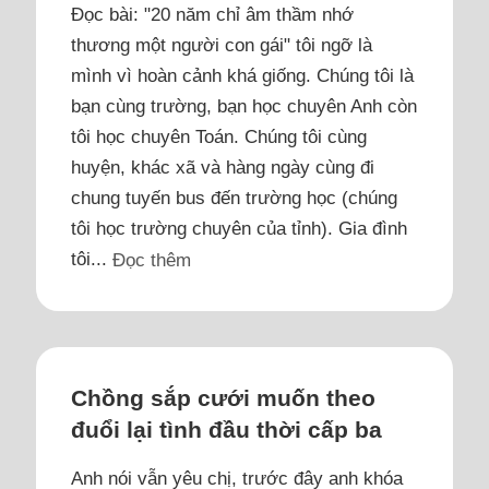
Đọc bài: "20 năm chỉ âm thầm nhớ
thương một người con gái" tôi ngỡ là
mình vì hoàn cảnh khá giống. Chúng tôi là
bạn cùng trường, bạn học chuyên Anh còn
tôi học chuyên Toán. Chúng tôi cùng
huyện, khác xã và hàng ngày cùng đi
chung tuyến bus đến trường học (chúng
tôi học trường chuyên của tỉnh). Gia đình
tôi...
Đọc thêm
Chồng sắp cưới muốn theo
đuổi lại tình đầu thời cấp ba
Anh nói vẫn yêu chị, trước đây anh khóa