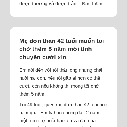
được thương và được trân...
Đọc thêm
Mẹ đơn thân 42 tuổi muốn tôi
chờ thêm 5 năm mới tính
chuyện cưới xin
Em nói đến với tôi thật lòng nhưng phải
nuôi hai con, nếu tôi gặp ai hơn có thể
cưới, còn nếu không thì mong tôi chờ
thêm 5 năm.
Tôi 49 tuổi, quen mẹ đơn thân 42 tuổi bốn
năm qua. Em ly hôn chồng đã 12 năm
một mình tự nuôi hai con và đã mua