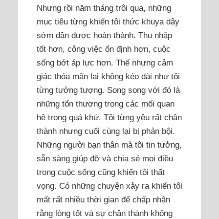
Nhưng rồi năm tháng trôi qua, những
mục tiêu từng khiến tôi thức khuya dậy
sớm dần được hoàn thành. Thu nhập
tốt hơn, công việc ổn định hơn, cuộc
sống bớt áp lực hơn. Thế nhưng cảm
giác thỏa mãn lại không kéo dài như tôi
từng tưởng tượng. Song song với đó là
những tổn thương trong các mối quan
hệ trong quá khứ. Tôi từng yêu rất chân
thành nhưng cuối cùng lại bị phản bội.
Những người bạn thân mà tôi tin tưởng,
sẵn sàng giúp đỡ và chia sẻ mọi điều
trong cuộc sống cũng khiến tôi thất
vọng. Có những chuyện xảy ra khiến tôi
mất rất nhiều thời gian để chấp nhận
rằng lòng tốt và sự chân thành không