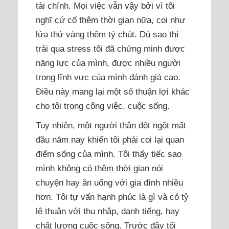
tài chính. Mọi việc vẫn vậy bởi vì tôi
nghĩ cứ cố thêm thời gian nữa, coi như
lửa thử vàng thêm tý chút. Dù sao thì
trải qua stress tôi đã chứng minh được
năng lực của mình, được nhiều người
trong lĩnh vực của mình đánh giá cao.
Điều này mang lại một số thuận lợi khác
cho tôi trong công việc, cuộc sống.
Tuy nhiên, một người thân đột ngột mất
đầu năm nay khiến tôi phải coi lại quan
điểm sống của mình. Tôi thấy tiếc sao
mình không có thêm thời gian nói
chuyện hay ăn uống với gia đình nhiều
hơn. Tôi tự vấn hạnh phúc là gì và có tỷ
lệ thuận với thu nhập, danh tiếng, hay
chất lượng cuộc sống. Trước đây tôi