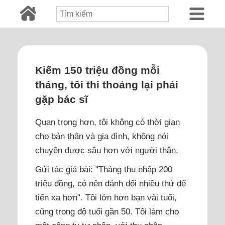
Kiếm 150 triệu đồng mỗi
tháng, tôi thi thoảng lại phải
gặp bác sĩ
Quan trọng hơn, tôi không có thời gian
cho bản thân và gia đình, không nói
chuyện được sâu hơn với người thân.
Gửi tác giả bài: "Tháng thu nhập 200
triệu đồng, có nên đánh đổi nhiều thứ để
tiến xa hơn". Tôi lớn hơn bạn vài tuổi,
cũng trong độ tuổi gần 50. Tôi làm cho