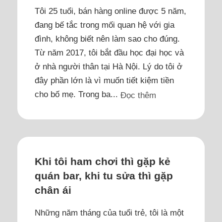
Tôi 25 tuổi, bán hàng online được 5 năm,
đang bế tắc trong mối quan hệ với gia
đình, không biết nên làm sao cho đúng.
Từ năm 2017, tôi bắt đầu học đại học và
ở nhà người thân tại Hà Nội. Lý do tôi ở
đây phần lớn là vì muốn tiết kiệm tiền
cho bố mẹ. Trong ba...
Đọc thêm
Khi tôi ham chơi thì gặp kẻ
quán bar, khi tu sửa thì gặp
chân ái
Những năm tháng của tuổi trẻ, tôi là một