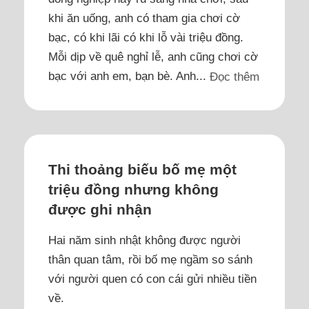
khi ăn uống, anh có tham gia chơi cờ
bạc, có khi lãi có khi lỗ vài triệu đồng.
Mỗi dịp về quê nghỉ lễ, anh cũng chơi cờ
bạc với anh em, bạn bè. Anh...
Đọc thêm
Thi thoảng biếu bố mẹ một
triệu đồng nhưng không
được ghi nhận
Hai năm sinh nhật không được người
thân quan tâm, rồi bố mẹ ngầm so sánh
với người quen có con cái gửi nhiều tiền
về.