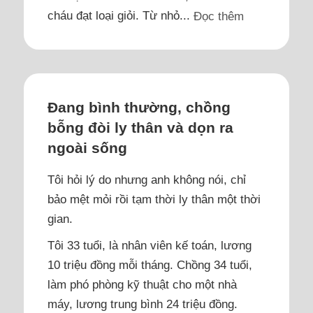
cháu đạt loại giỏi. Từ nhỏ...
Đọc thêm
Đang bình thường, chồng
bỗng đòi ly thân và dọn ra
ngoài sống
Tôi hỏi lý do nhưng anh không nói, chỉ
bảo mệt mỏi rồi tạm thời ly thân một thời
gian.
Tôi 33 tuổi, là nhân viên kế toán, lương
10 triệu đồng mỗi tháng. Chồng 34 tuổi,
làm phó phòng kỹ thuật cho một nhà
máy, lương trung bình 24 triệu đồng.