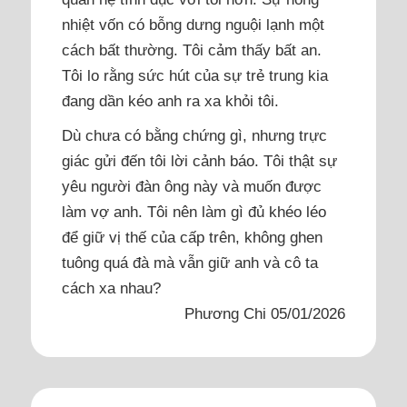
nhiệt vốn có bỗng dưng nguội lạnh một
cách bất thường. Tôi cảm thấy bất an.
Tôi lo rằng sức hút của sự trẻ trung kia
đang dần kéo anh ra xa khỏi tôi.
Dù chưa có bằng chứng gì, nhưng trực
giác gửi đến tôi lời cảnh báo. Tôi thật sự
yêu người đàn ông này và muốn được
làm vợ anh. Tôi nên làm gì đủ khéo léo
để giữ vị thế của cấp trên, không ghen
tuông quá đà mà vẫn giữ anh và cô ta
cách xa nhau?
Phương Chi 05/01/2026