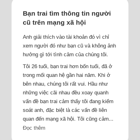
Bạn trai tìm thông tin người
cũ trên mạng xã hội
Anh giải thích vào tài khoản đó vì chỉ
xem người đó như bạn cũ và không ảnh
hưởng gì tới tình cảm của chúng tôi.
Tôi 26 tuổi, bạn trai hơn bốn tuổi, đã ở
trong mối quan hệ gần hai năm. Khi ở
bên nhau, chúng tôi rất vui. Hầu như
những việc cãi nhau đều xoay quanh
vấn đề bạn trai cảm thấy tôi đang kiểm
soát anh, đặc biệt là các vấn đề liên
quan đến mạng xã hội. Tôi cũng cảm...
Đọc thêm