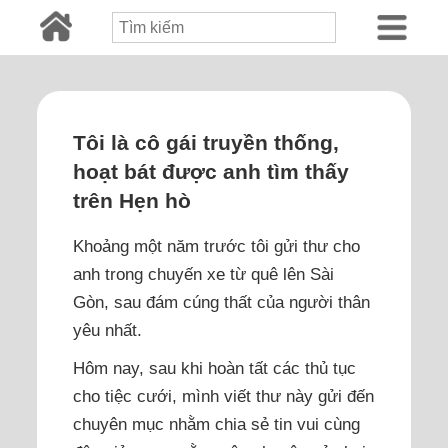
Tôi là cô gái truyền thống,
hoạt bát được anh tìm thấy
trên Hẹn hò
Khoảng một năm trước tôi gửi thư cho
anh trong chuyến xe từ quê lên Sài
Gòn, sau đám cúng thất của người thân
yêu nhất.
Hôm nay, sau khi hoàn tất các thủ tục
cho tiệc cưới, mình viết thư này gửi đến
chuyên mục nhằm chia sẻ tin vui cùng