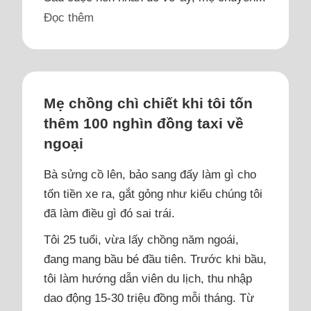
Đọc thêm
Mẹ chồng chì chiết khi tôi tốn
thêm 100 nghìn đồng taxi về
ngoại
Bà sửng cồ lên, bảo sang đấy làm gì cho
tốn tiền xe ra, gắt gỏng như kiểu chúng tôi
đã làm điều gì đó sai trái.
Tôi 25 tuổi, vừa lấy chồng năm ngoái,
đang mang bầu bé đầu tiên. Trước khi bầu,
tôi làm hướng dẫn viên du lịch, thu nhập
dao động 15-30 triệu đồng mỗi tháng. Từ