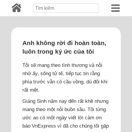
Anh không rời đi hoàn toàn,
luôn trong ký ức của tôi
Tôi sẽ mang theo tình thương và nỗi
nhớ ấy, sống tử tế, tiếp tục tin rằng
phía trước vẫn có cầu vồng, dù đôi khi
rất mệt.
Giáng Sinh năm nay đến rất khẽ nhưng
mang theo một nỗi buồn sâu. Tôi từng
ước ao có một ngày viết lời cảm ơn
báo VnExpress vì đã cho chúng tôi gặp