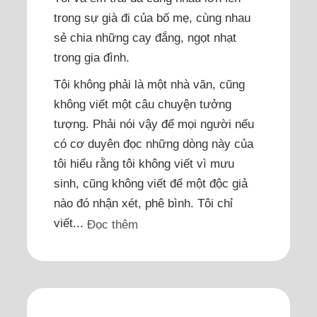
trong sự già đi của bố mẹ, cùng nhau
sẻ chia những cay đắng, ngọt nhạt
trong gia đình.
Tôi không phải là một nhà văn, cũng
không viết một câu chuyện tưởng
tượng. Phải nói vậy để mọi người nếu
có cơ duyên đọc những dòng này của
tôi hiểu rằng tôi không viết vì mưu
sinh, cũng không viết để một độc giả
nào đó nhận xét, phê bình. Tôi chỉ
viết...
Đọc thêm