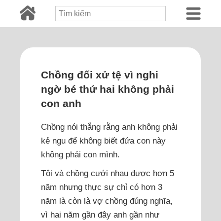
Chồng đối xử tệ vì nghi
ngờ bé thứ hai không phải
con anh
Chồng nói thẳng rằng anh không phải
kẻ ngu để không biết đứa con này
không phải con mình.
Tôi và chồng cưới nhau được hơn 5
năm nhưng thực sự chỉ có hơn 3
năm là còn là vợ chồng đúng nghĩa,
vì hai năm gần đây anh gần như