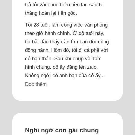
trả tôi vài chục triệu tiền lãi, sau 6
tháng hoàn lại tiền gốc.
Tôi 28 tuổi, làm công việc văn phòng
theo giờ hành chính. Ở độ tuổi này,
tôi bắt đầu thấy cần tìm bạn đời cùng
đồng hành. Hôm đó, tôi đi cà phê với
cô bạn thân. Sau khi chụp vài tấm
hình chung, cô ấy đăng lên zalo.
Không ngờ, có anh bạn của cô ấy...
Đọc thêm
Nghi ngờ con gái chung