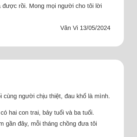
 được rồi. Mong mọi người cho tôi lời
Vân Vi 13/05/2024
i cùng người chịu thiệt, đau khổ là mình.
 hai con trai, bảy tuổi và ba tuổi.
m gần đây, mỗi tháng chồng đưa tôi