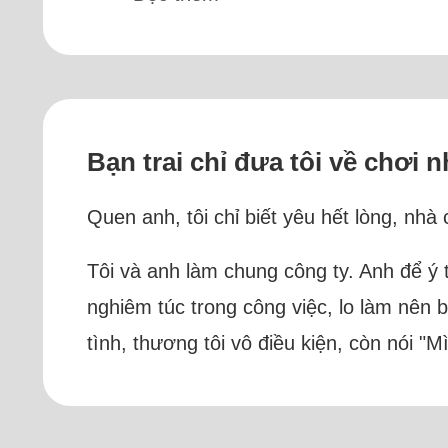
Bạn trai chỉ đưa tôi về chơi 
Quen anh, tôi chỉ biết yêu hết lòng, nhà
Tôi và anh làm chung công ty. Anh để ý t
nghiêm túc trong công việc, lo làm nên b
tình, thương tôi vô điều kiện, còn nói 