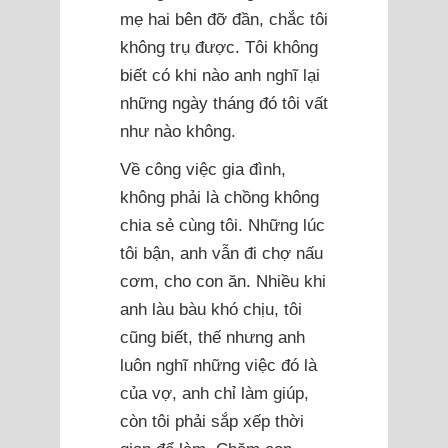
mẹ hai bên đỡ đần, chắc tôi
không trụ được. Tôi không
biết có khi nào anh nghĩ lại
những ngày tháng đó tôi vất
như nào không.
Về công việc gia đình,
không phải là chồng không
chia sẻ cùng tôi. Những lúc
tôi bận, anh vẫn đi chợ nấu
cơm, cho con ăn. Nhiều khi
anh làu bàu khó chịu, tôi
cũng biết, thế nhưng anh
luôn nghĩ những việc đó là
của vợ, anh chỉ làm giúp,
còn tôi phải sắp xếp thời