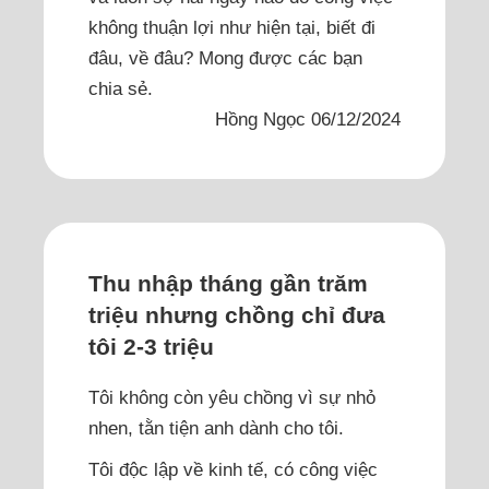
không thuận lợi như hiện tại, biết đi
đâu, về đâu? Mong được các bạn
chia sẻ.
Hồng Ngọc 06/12/2024
Thu nhập tháng gần trăm
triệu nhưng chồng chỉ đưa
tôi 2-3 triệu
Tôi không còn yêu chồng vì sự nhỏ
nhen, tằn tiện anh dành cho tôi.
Tôi độc lập về kinh tế, có công việc