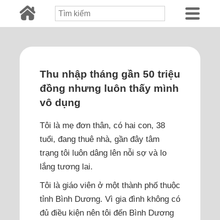
Thu nhập tháng gần 50 triệu
đồng nhưng luôn thấy mình
vô dụng
Tôi là mẹ đơn thân, có hai con, 38
tuổi, đang thuê nhà, gần đây tâm
trạng tôi luôn dâng lên nỗi sợ và lo
lắng tương lai.
Tôi là giáo viên ở một thành phố thuộc
tỉnh Bình Dương. Vì gia đình không có
đủ điều kiện nên tôi đến Bình Dương