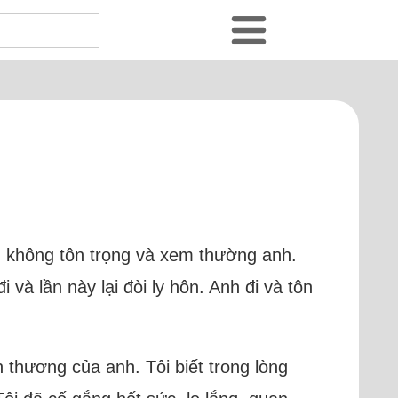
h không tôn trọng và xem thường anh.
 và lần này lại đòi ly hôn. Anh đi và tôn
thương của anh. Tôi biết trong lòng