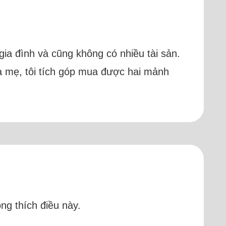
gia đình và cũng không có nhiều tài sản.
a mẹ, tôi tích góp mua được hai mảnh
ng thích điều này.