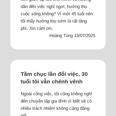
dần đến việc nghỉ ngơi, hưởng thụ
cuộc sống không? Vì mới 45 tuổi nên
tôi thấy hưởng thụ sớm là rất lãng
phí, Xin cảm ơn.
Hoàng Tùng 13/07/2025
Tầm chục lần đổi việc, 30
tuổi tôi vẫn chênh vênh
Ngoài công việc, tôi cũng không nghĩ
đến chuyện lập gia đình vì biết sẽ có
nhiều trách nhiệm không cáng đáng
nổi.