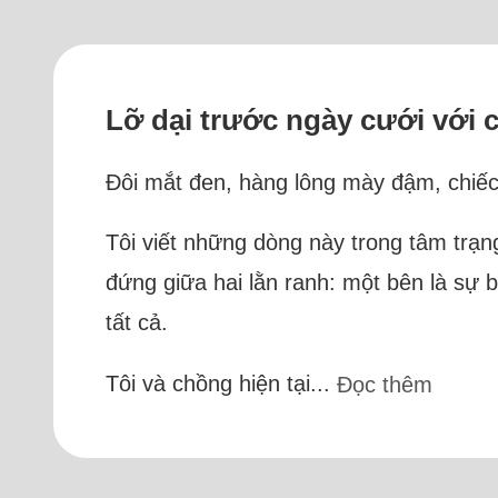
Lỡ dại trước ngày cưới với 
Đôi mắt đen, hàng lông mày đậm, chiếc 
Tôi viết những dòng này trong tâm trạn
đứng giữa hai lằn ranh: một bên là sự 
tất cả.
Tôi và chồng hiện tại...
Đọc thêm