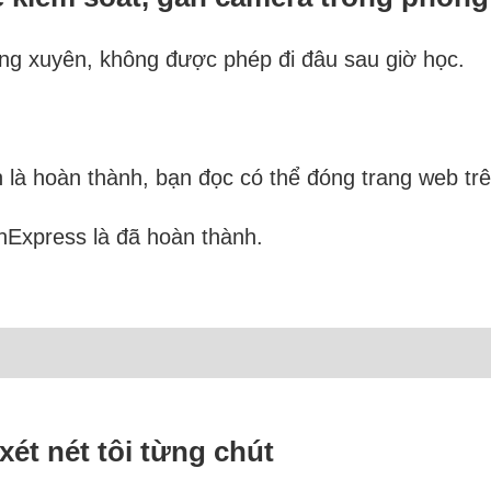
ng xuyên, không được phép đi đâu sau giờ học.
 là hoàn thành, bạn đọc có thể đóng trang web trê
nExpress là đã hoàn thành.
ét nét tôi từng chút