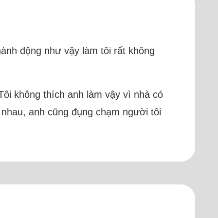
hành động như vậy làm tôi rất không
Tôi không thích anh làm vậy vì nhà có
 nhau, anh cũng đụng chạm người tôi