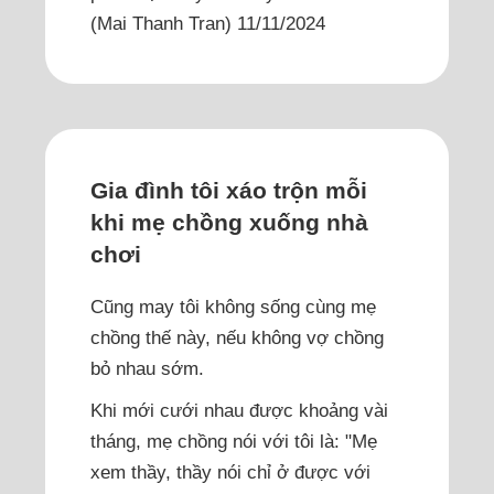
(Mai Thanh Tran) 11/11/2024
Gia đình tôi xáo trộn mỗi
khi mẹ chồng xuống nhà
chơi
Cũng may tôi không sống cùng mẹ
chồng thế này, nếu không vợ chồng
bỏ nhau sớm.
Khi mới cưới nhau được khoảng vài
tháng, mẹ chồng nói với tôi là: "Mẹ
xem thầy, thầy nói chỉ ở được với