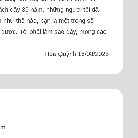
cách đây 30 năm, những người tôi đã
 như thế nào, bạn là một trong số
 được. Tôi phải làm sao đây, mong các
Hoa Quỳnh 18/08/2025
ăm.