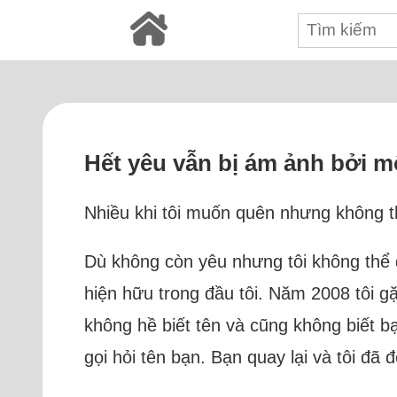
Hết yêu vẫn bị ám ảnh bởi 
Nhiều khi tôi muốn quên nhưng không th
Dù không còn yêu nhưng tôi không thể
hiện hữu trong đầu tôi. Năm 2008 tôi g
không hề biết tên và cũng không biết b
gọi hỏi tên bạn. Bạn quay lại và tôi đã đ