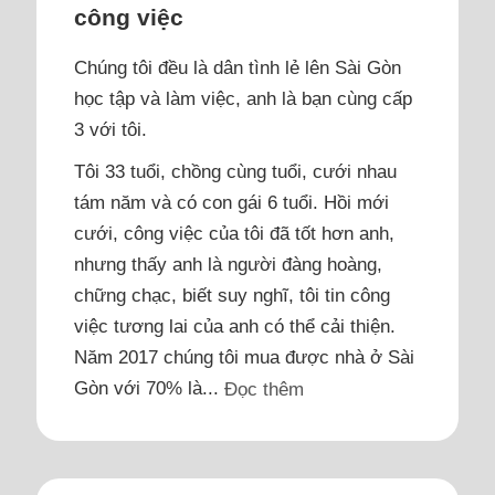
công việc
Chúng tôi đều là dân tình lẻ lên Sài Gòn
học tập và làm việc, anh là bạn cùng cấp
3 với tôi.
Tôi 33 tuổi, chồng cùng tuổi, cưới nhau
tám năm và có con gái 6 tuổi. Hồi mới
cưới, công việc của tôi đã tốt hơn anh,
nhưng thấy anh là người đàng hoàng,
chững chạc, biết suy nghĩ, tôi tin công
việc tương lai của anh có thể cải thiện.
Năm 2017 chúng tôi mua được nhà ở Sài
Gòn với 70% là...
Đọc thêm