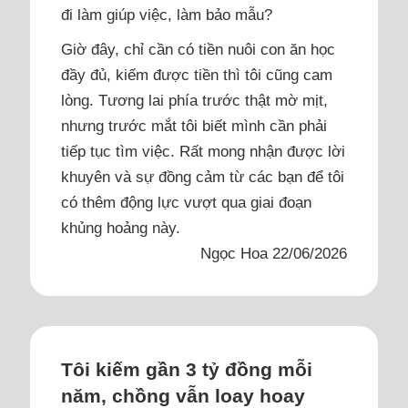
đi làm giúp việc, làm bảo mẫu?
Giờ đây, chỉ cần có tiền nuôi con ăn học
đầy đủ, kiếm được tiền thì tôi cũng cam
lòng. Tương lai phía trước thật mờ mịt,
nhưng trước mắt tôi biết mình cần phải
tiếp tục tìm việc. Rất mong nhận được lời
khuyên và sự đồng cảm từ các bạn để tôi
có thêm động lực vượt qua giai đoạn
khủng hoảng này.
Ngọc Hoa 22/06/2026
Tôi kiếm gần 3 tỷ đồng mỗi
năm, chồng vẫn loay hoay