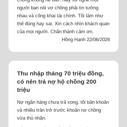
người bạn nói vợ chồng phải tin tưởng
nhau và công khai tài chính. Tôi làm như
thế đúng hay sai. Xin cách nhìn khách quan
của mọi người. Chân thành cảm ơn.
Hồng Hạnh 22/06/2026
Thu nhập tháng 70 triệu đồng,
có nên trả nợ hộ chồng 200
triệu
Nợ ngân hàng chưa trả xong, tôi băn khoăn
và nhiều trăn trở trước khoản nợ chồng
vừa thú nhận.