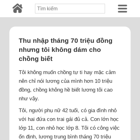
Thu nhập tháng 70 triệu đồng
nhưng tôi không dám cho
chồng biết
Tôi không muốn chồng tự ti hay mặc cảm
nên chỉ nói lương của mình hơn 10 triệu
đồng, chồng không hề biết lương tôi cao
như vậy.
Tôi, người phụ nữ 42 tuổi, có gia đình nhỏ
với hai đứa con trai gái đủ cả. Con lớn học
lớp 11, con nhỏ học lớp 8. Tôi có công việc
ổn định, lương trung bình tháng 70 triệu