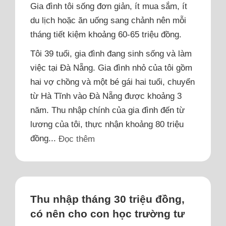
Gia đình tôi sống đơn giản, ít mua sắm, ít
du lịch hoặc ăn uống sang chảnh nên mỗi
tháng tiết kiệm khoảng 60-65 triệu đồng.
Tôi 39 tuổi, gia đình đang sinh sống và làm
việc tại Đà Nẵng. Gia đình nhỏ của tôi gồm
hai vợ chồng và một bé gái hai tuổi, chuyển
từ Hà Tĩnh vào Đà Nẵng được khoảng 3
năm. Thu nhập chính của gia đình đến từ
lương của tôi, thực nhận khoảng 80 triệu
đồng...
Đọc thêm
Thu nhập tháng 30 triệu đồng,
có nên cho con học trường tư