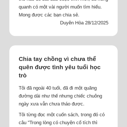
quanh có một vài người muốn tìm hiểu.
Mong được các bạn chia sẻ.
Duyên Hòa 28/12/2025
Chia tay chồng vì chưa thể
quên được tình yêu tuổi học
trò
Tôi đã ngoài 40 tuổi, đã đi một quãng
đường dài như thế nhưng chiếc chuông
ngày xưa vẫn chưa tháo được.
Tôi từng đọc một cuốn sách, trong đó có
câu "Trong lòng có chuyện cổ tích thì