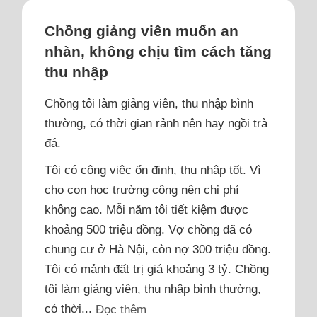
Chồng giảng viên muốn an
nhàn, không chịu tìm cách tăng
thu nhập
Chồng tôi làm giảng viên, thu nhập bình
thường, có thời gian rảnh nên hay ngồi trà
đá.
Tôi có công việc ổn định, thu nhập tốt. Vì
cho con học trường công nên chi phí
không cao. Mỗi năm tôi tiết kiệm được
khoảng 500 triệu đồng. Vợ chồng đã có
chung cư ở Hà Nội, còn nợ 300 triệu đồng.
Tôi có mảnh đất trị giá khoảng 3 tỷ. Chồng
tôi làm giảng viên, thu nhập bình thường,
có thời...
Đọc thêm