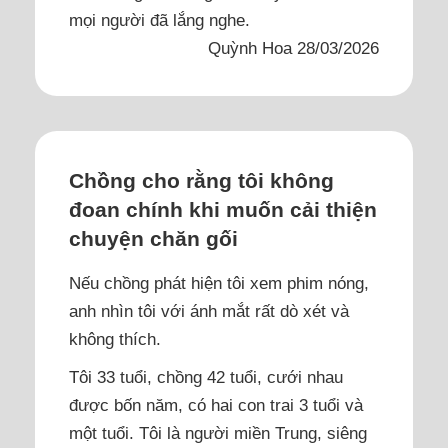
mọi người đã lắng nghe.
Quỳnh Hoa 28/03/2026
Chồng cho rằng tôi không
đoan chính khi muốn cải thiện
chuyện chăn gối
Nếu chồng phát hiện tôi xem phim nóng,
anh nhìn tôi với ánh mắt rất dò xét và
không thích.
Tôi 33 tuổi, chồng 42 tuổi, cưới nhau
được bốn năm, có hai con trai 3 tuổi và
một tuổi. Tôi là người miền Trung, siêng