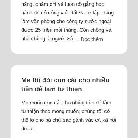
năng, chăm chỉ và luôn cố gắng học
hành để có công việc tốt và tự lập, đang
làm văn phòng cho công ty nước ngoài
được 25 triệu mỗi tháng. Còn chồng và
nhà chồng là người Sài...
Đọc thêm
Mẹ tôi đòi con cái cho nhiều
tiền để làm từ thiện
Mẹ muốn con cái cho nhiều tiền để làm
từ thiện theo mong muốn; chúng tôi có
thể lo cho bà chứ sao gánh vác cả xã hội
được.