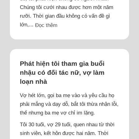
Chúng tôi cưới nhau được hơn một năm
rưỡi. Thời gian đầu không có vấn đề gì
lớn,...
Đọc thêm
Phát hiện tôi tham gia buổi
nhậu có đối tác nữ, vợ làm
loạn nhà
Vợ hét lớn, gọi ba mẹ vào và yêu cầu họ
phải mắng và dạy dỗ, bắt tôi thừa nhận lỗi,
thế nhưng ba mẹ vợ chỉ im lặng.
Tôi 30 tuổi, vợ 29 tuổi, quen nhau từ thời
sinh viên, kết hôn được hai năm. Thời