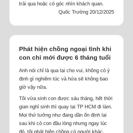
trải qua hoặc có góc nhìn khách quan.
Quốc Trường 20/12/2025
Phát hiện chồng ngoại tình khi
con chỉ mới được 6 tháng tuổi
Anh nói chỉ là qua lại cho vui, không có ý
định gì nghiêm túc và hứa sẽ không bao
giờ vậy nữa.
Tôi vừa sinh con được sáu tháng, hết thời
gian nghỉ sinh thì quay lại TP HCM đi làm.
Mọi thứ tưởng như đang dần ổn định lại
sau khi có con đầu lòng nhưng ngay lúc
đó, tôi phát hiện chồng có người khác.