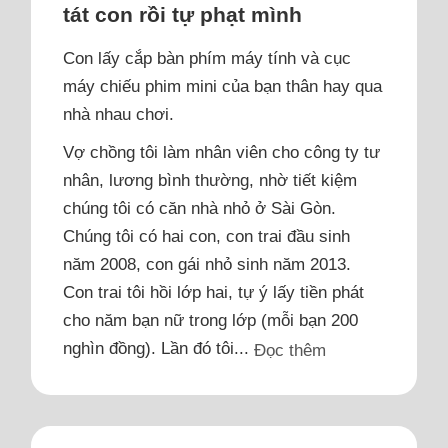
tát con rồi tự phạt mình
Con lấy cắp bàn phím máy tính và cục
máy chiếu phim mini của bạn thân hay qua
nhà nhau chơi.
Vợ chồng tôi làm nhân viên cho công ty tư
nhân, lương bình thường, nhờ tiết kiệm
chúng tôi có căn nhà nhỏ ở Sài Gòn.
Chúng tôi có hai con, con trai đầu sinh
năm 2008, con gái nhỏ sinh năm 2013.
Con trai tôi hồi lớp hai, tự ý lấy tiền phát
cho năm bạn nữ trong lớp (mỗi bạn 200
nghìn đồng). Lần đó tôi...
Đọc thêm