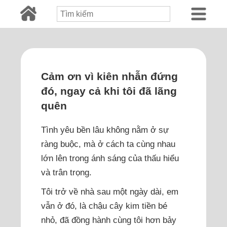
Cảm ơn vì kiên nhẫn đứng
đó, ngay cả khi tôi đã lãng
quên
Tình yêu bền lâu không nằm ở sự
ràng buộc, mà ở cách ta cùng nhau
lớn lên trong ánh sáng của thấu hiểu
và trân trọng.
Tôi trở về nhà sau một ngày dài, em
vẫn ở đó, là chậu cây kim tiền bé
nhỏ, đã đồng hành cùng tôi hơn bảy