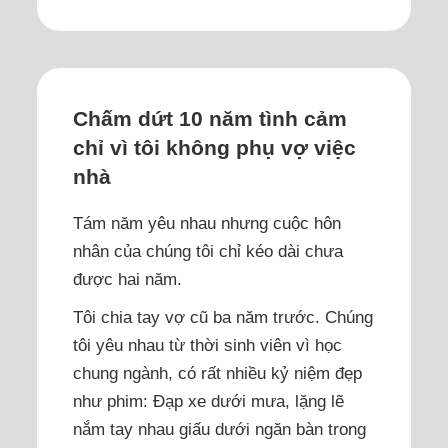
Chấm dứt 10 năm tình cảm
chỉ vì tôi không phụ vợ việc
nhà
Tám năm yêu nhau nhưng cuộc hôn
nhân của chúng tôi chỉ kéo dài chưa
được hai năm.
Tôi chia tay vợ cũ ba năm trước. Chúng
tôi yêu nhau từ thời sinh viên vì học
chung ngành, có rất nhiều kỷ niệm đẹp
như phim: Đạp xe dưới mưa, lặng lẽ
nắm tay nhau giấu dưới ngăn bàn trong