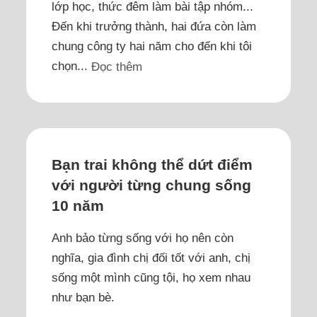
lớp học, thức đêm làm bài tập nhóm...
Đến khi trưởng thành, hai đứa còn làm
chung công ty hai năm cho đến khi tôi
chọn...
Đọc thêm
Bạn trai không thể dứt điểm
với người từng chung sống
10 năm
Anh bảo từng sống với họ nên còn
nghĩa, gia đình chị đối tốt với anh, chị
sống một mình cũng tội, họ xem nhau
như bạn bè.