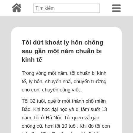
Tôi dứt khoát ly hôn chồng
sau gần một năm chuẩn bị
kinh tế
Trong vòng một năm, tôi chuẩn bị kinh
tế, ly hôn, chuyển nhà, chuyển trường
cho con, chuyển công việc.
Tôi 32 tuổi, quê ở một thành phố miền
Bắc. Khi học đại học và đi làm suốt 13
năm, tôi ở Hà Nội. Tôi quen và gặp
chồng cũ, hơn tôi 10 tuổi. Khi đó tôi còn