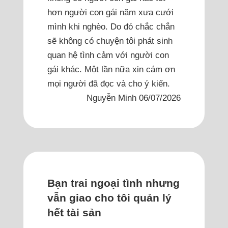
hơn người con gái năm xưa cưới
mình khi nghèo. Do đó chắc chắn
sẽ không có chuyện tôi phát sinh
quan hệ tình cảm với người con
gái khác. Một lần nữa xin cám ơn
mọi người đã đọc và cho ý kiến.
Nguyễn Minh 06/07/2026
Bạn trai ngoại tình nhưng
vẫn giao cho tôi quản lý
hết tài sản