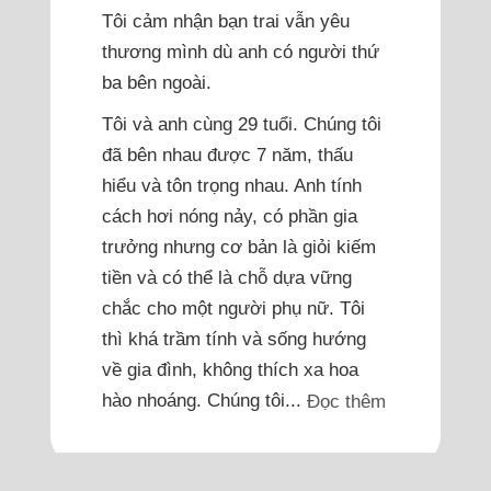
Tôi cảm nhận bạn trai vẫn yêu
thương mình dù anh có người thứ
ba bên ngoài.
Tôi và anh cùng 29 tuổi. Chúng tôi
đã bên nhau được 7 năm, thấu
hiểu và tôn trọng nhau. Anh tính
cách hơi nóng nảy, có phần gia
trưởng nhưng cơ bản là giỏi kiếm
tiền và có thể là chỗ dựa vững
chắc cho một người phụ nữ. Tôi
thì khá trầm tính và sống hướng
về gia đình, không thích xa hoa
hào nhoáng. Chúng tôi...
Đọc thêm