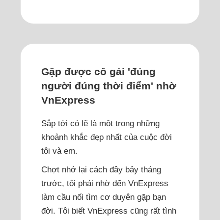
Gặp được cô gái 'đúng
người đúng thời điểm' nhờ
VnExpress
Sắp tới có lẽ là một trong những
khoảnh khắc đẹp nhất của cuộc đời
tôi và em.
Chợt nhớ lại cách đây bảy tháng
trước, tôi phải nhờ đến VnExpress
làm cầu nối tìm cơ duyên gặp bạn
đời. Tôi biết VnExpress cũng rất tình