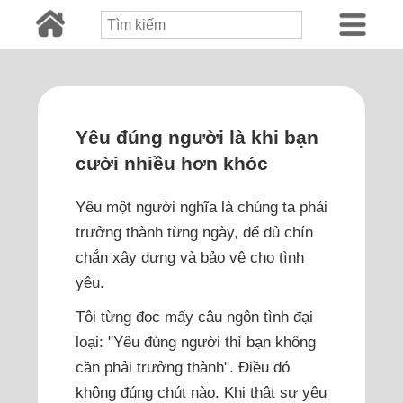
Yêu đúng người là khi bạn
cười nhiều hơn khóc
Yêu một người nghĩa là chúng ta phải
trưởng thành từng ngày, để đủ chín
chắn xây dựng và bảo vệ cho tình
yêu.
Tôi từng đọc mấy câu ngôn tình đại
loại: "Yêu đúng người thì bạn không
cần phải trưởng thành". Điều đó
không đúng chút nào. Khi thật sự yêu