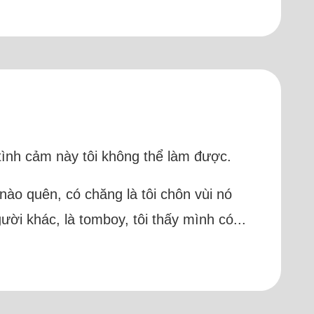
tình cảm này tôi không thể làm được.
nào quên, có chăng là tôi chôn vùi nó
ười khác, là tomboy, tôi thấy mình có...