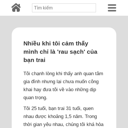
Nhiều khi tôi cảm thấy
mình chỉ là 'rau sạch' của
bạn trai
Tôi chạnh lòng khi thấy anh quan tâm
gia đình nhưng lại chưa muốn công
khai hay đưa tôi về vào những dịp
quan trọng.
Tôi 25 tuổi, bạn trai 31 tuổi, quen
nhau được khoảng 1,5 năm. Trong
thời gian yêu nhau, chúng tôi khá hòa