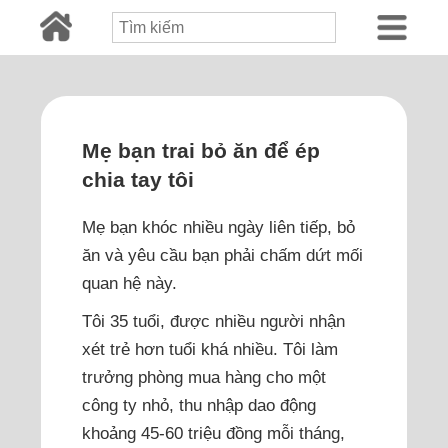
Mẹ bạn trai bỏ ăn để ép
chia tay tôi
Mẹ bạn khóc nhiều ngày liên tiếp, bỏ
ăn và yêu cầu bạn phải chấm dứt mối
quan hệ này.
Tôi 35 tuổi, được nhiều người nhận
xét trẻ hơn tuổi khá nhiều. Tôi làm
trưởng phòng mua hàng cho một
công ty nhỏ, thu nhập dao động
khoảng 45-60 triệu đồng mỗi tháng,