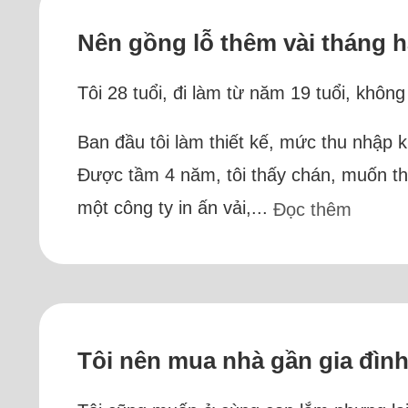
Nên gồng lỗ thêm vài tháng 
Tôi 28 tuổi, đi làm từ năm 19 tuổi, không
Ban đầu tôi làm thiết kế, mức thu nhập k
Được tầm 4 năm, tôi thấy chán, muốn thử
một công ty in ấn vải,...
Đọc thêm
Tôi nên mua nhà gần gia đình