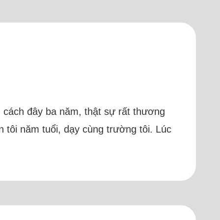
n cách đây ba năm, thật sự rất thương
 tôi năm tuổi, dạy cùng trường tôi. Lúc