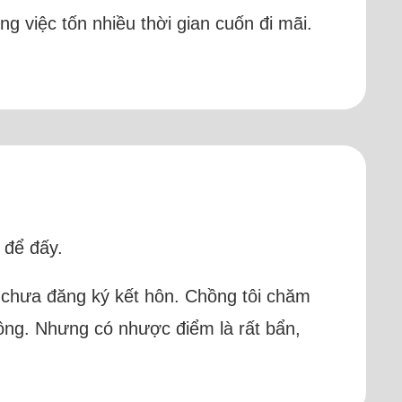
ng việc tốn nhiều thời gian cuốn đi mãi.
 để đấy.
, chưa đăng ký kết hôn. Chồng tôi chăm
đồng. Nhưng có nhược điểm là rất bẩn,