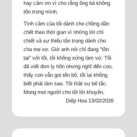
hay cảm ơn vì cho rằng ông bà không
tôn trọng mình.
Tình cảm của tôi dành cho chồng dần
chết theo thời gian vì những lời chì
chiết và sự thiếu tôn trọng dành cho
cha mẹ vợ. Giờ anh nói chỉ đang "tồn
tại" với tôi, tôi không xứng làm vợ. Tôi
đã viết đơn ly hôn nhưng nghĩ đến con,
thấy con vẫn gọi tên bố, tôi lại không
biết phải làm sao. Tôi thật sự bế tắc.
Mong mọi người cho tôi lời khuyên.
Diệp Hoa 13/02/2026