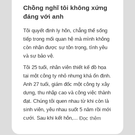
Chồng nghĩ tôi không xứng
đáng với anh
Tôi quyết định ly hôn, chẳng thể sống
tiếp trong mối quan hệ mà mình không
còn nhận được sự tôn trọng, tình yêu
và sự bảo vệ.
Tôi 25 tuổi, nhân viên thiết kế đồ họa
tại một công ty nhỏ nhưng khá ổn định.
Anh 27 tuổi, giám đốc một công ty xây
dựng, thu nhập cao và công việc thành
đạt. Chúng tôi quen nhau từ khi còn là
sinh viên, yêu nhau suốt 5 năm rồi mới
cưới. Sau khi kết hôn,...
Đọc thêm