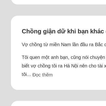
Chồng giận dữ khi bạn khác 
Vợ chồng từ miền Nam lần đầu ra Bắc du
Tôi quen một anh bạn, cũng nói chuyện 
biết vợ chồng tôi ra Hà Nội nên cho tài
tôi...
Đọc thêm