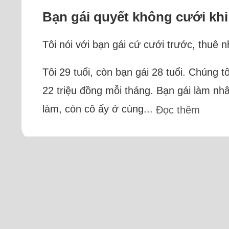
Bạn gái quyết không cưới khi
Tôi nói với bạn gái cứ cưới trước, thuê 
Tôi 29 tuổi, còn bạn gái 28 tuổi. Chúng 
22 triệu đồng mỗi tháng. Bạn gái làm nh
làm, còn cô ấy ở cùng...
Đọc thêm