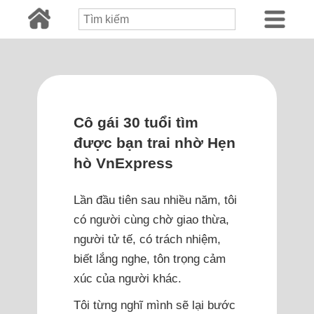
Cô gái 30 tuổi tìm
được bạn trai nhờ Hẹn
hò VnExpress
Lần đầu tiên sau nhiều năm, tôi
có người cùng chờ giao thừa,
người tử tế, có trách nhiệm,
biết lắng nghe, tôn trọng cảm
xúc của người khác.
Tôi từng nghĩ mình sẽ lại bước