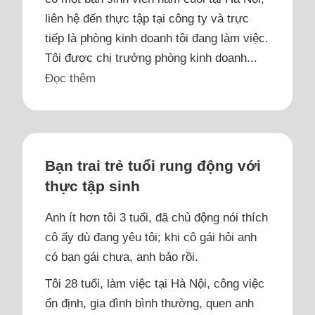
liên hệ đến thực tập tại công ty và trực
tiếp là phòng kinh doanh tôi đang làm việc.
Tôi được chị trưởng phòng kinh doanh...
Đọc thêm
Bạn trai trẻ tuổi rung động với
thực tập sinh
Anh ít hơn tôi 3 tuổi, đã chủ động nói thích
cô ấy dù đang yêu tôi; khi cô gái hỏi anh
có bạn gái chưa, anh bảo rồi.
Tôi 28 tuổi, làm việc tại Hà Nội, công việc
ổn định, gia đình bình thường, quen anh