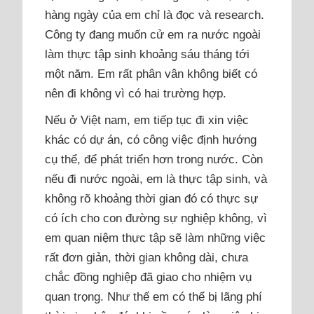
hàng ngày của em chỉ là đọc và research.
Công ty đang muốn cử em ra nước ngoài
làm thực tập sinh khoảng sáu tháng tới
một năm. Em rất phân vân không biết có
nên đi không vì có hai trường hợp.
Nếu ở Việt nam, em tiếp tục đi xin việc
khác có dự án, có công việc định hướng
cụ thể, để phát triển hơn trong nước. Còn
nếu đi nước ngoài, em là thực tập sinh, và
không rõ khoảng thời gian đó có thực sự
có ích cho con đường sự nghiệp không, vì
em quan niệm thực tập sẽ làm những việc
rất đơn giản, thời gian không dài, chưa
chắc đồng nghiệp đã giao cho nhiệm vụ
quan trọng. Như thế em có thể bị lãng phí