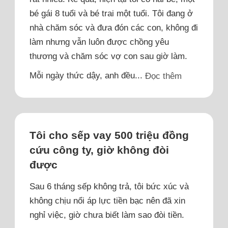
bé gái 8 tuổi và bé trai một tuổi. Tôi đang ở
nhà chăm sóc và đưa đón các con, không đi
làm nhưng vẫn luôn được chồng yêu
thương và chăm sóc vợ con sau giờ làm.
Mỗi ngày thức dậy, anh đều...
Đọc thêm
Tôi cho sếp vay 500 triệu đồng
cứu công ty, giờ không đòi
được
Sau 6 tháng sếp không trả, tôi bức xúc và
không chịu nổi áp lực tiền bạc nên đã xin
nghỉ việc, giờ chưa biết làm sao đòi tiền.