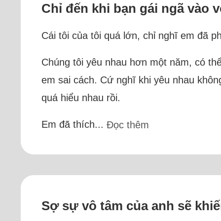
Chỉ đến khi bạn gái ngã vào v
Cái tôi của tôi quá lớn, chỉ nghĩ em đã 
Chúng tôi yêu nhau hơn một năm, có thể 
em sai cách. Cứ nghĩ khi yêu nhau không
quá hiểu nhau rồi.
Em đã thích...
Đọc thêm
Sợ sự vô tâm của anh sẽ khiế