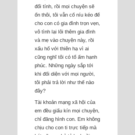
đổi tính, rồi mọi chuyện sẽ
ổn thôi, tôi vẫn cố níu kéo để
cho con có gia đình trọn vẹn,
vô tình lại lôi thêm gia đình
và mẹ vào chuyện này, rồi
xấu hổ với thiên hạ vì ai
cũng nghĩ tôi có tổ ấm hạnh
phúc. Những ngày sắp tới
khi đối diện với mọi người,
tôi phải trả lời như thế nào
đây?
Tài khoản mạng xã hội của
em đều giấu kín mọi chuyện,
chỉ đăng hình con. Em không
chịu cho con ti trực tiếp mà