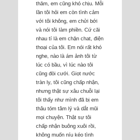
thăm, em cũng khó chịu. Mỗi
lần tôi hỏi em còn tình cảm
với tôi không, em chửi bới
và nói tôi làm phiền. Cứ cãi
nhau tí là em chặn chat, điện
thoại của tôi. Em nói rất khó
nghe, nào là ám ảnh tôi từ
lúc có bầu, vì lúc nào tôi
cũng đòi cưới. Giọt nước
tràn ly, tôi cũng chấp nhận,
nhưng thật sự xâu chuỗi lại
tôi thấy như mình đã bị em
thâu tóm tâm lý và dắt mũi
mọi chuyện. Thật sự tôi
chấp nhận buông xuôi rồi,
không muốn níu kéo tình