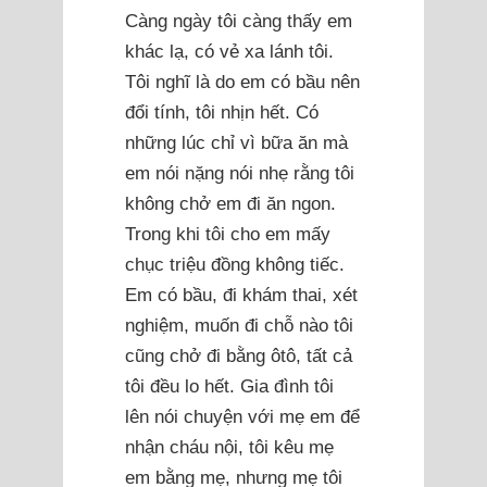
Càng ngày tôi càng thấy em
khác lạ, có vẻ xa lánh tôi.
Tôi nghĩ là do em có bầu nên
đổi tính, tôi nhịn hết. Có
những lúc chỉ vì bữa ăn mà
em nói nặng nói nhẹ rằng tôi
không chở em đi ăn ngon.
Trong khi tôi cho em mấy
chục triệu đồng không tiếc.
Em có bầu, đi khám thai, xét
nghiệm, muốn đi chỗ nào tôi
cũng chở đi bằng ôtô, tất cả
tôi đều lo hết. Gia đình tôi
lên nói chuyện với mẹ em để
nhận cháu nội, tôi kêu mẹ
em bằng mẹ, nhưng mẹ tôi