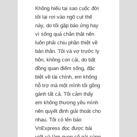
Không hiểu tại sao cuộc đời
tôi lại rơi vào ngõ cụt thế
này, do tôi gặp báo ứng hay
vì sống quá chân thật nên
luôn phải chịu phần thiệt về
bản thân. Tôi và vợ trước ly
hôn, không con cái, do bất
đồng quan điểm sống, đặc
biệt về tài chính, em không
hỗ trợ mà một mình tôi gồng
gánh tất cả. Tôi cảm thấy
em không thương yêu mình
nên quyết định giải thoát cho
nhau. Tôi có lên báo
VnExpress đọc được bài
viết và làm quen cô gái cùng