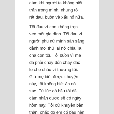
cảm khi người ta không biết
trân trọng mình, nhưng tôi
rất đau, buồn và xấu hổ nữa.
Tôi đau vì con không trọn
vẹn một gia đình. Tôi đau vì
người phụ nữ mình sẵn sàng
dành mọi thứ lại nỡ chia lìa
cha con tôi. Tôi buồn vì mẹ
đã phải chạy đôn chạy đáo
lo cho cháu vì thương tôi.
Giờ mẹ biết được chuyện
này, tôi không biết ăn nói
sao. Từ lúc có bầu tôi đã
cảm nhận được sẽ có ngày
hôm nay. Tôi cứ khuyên bản
thân, chắc do em có bầu nên